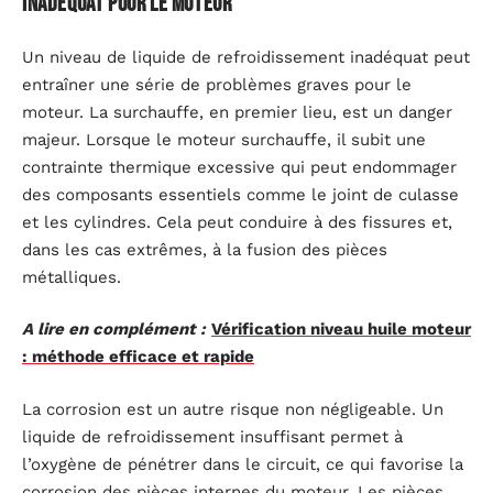
inadéquat pour le moteur
Un niveau de liquide de refroidissement inadéquat peut
entraîner une série de problèmes graves pour le
moteur. La surchauffe, en premier lieu, est un danger
majeur. Lorsque le moteur surchauffe, il subit une
contrainte thermique excessive qui peut endommager
des composants essentiels comme le joint de culasse
et les cylindres. Cela peut conduire à des fissures et,
dans les cas extrêmes, à la fusion des pièces
métalliques.
A lire en complément :
Vérification niveau huile moteur
: méthode efficace et rapide
La corrosion est un autre risque non négligeable. Un
liquide de refroidissement insuffisant permet à
l’oxygène de pénétrer dans le circuit, ce qui favorise la
corrosion des pièces internes du moteur. Les pièces