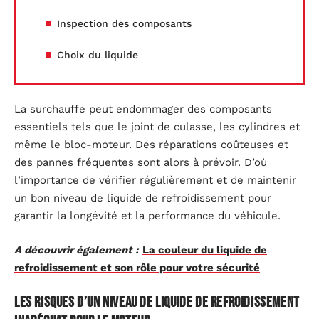
Inspection des composants
Choix du liquide
La surchauffe peut endommager des composants
essentiels tels que le joint de culasse, les cylindres et
même le bloc-moteur. Des réparations coûteuses et
des pannes fréquentes sont alors à prévoir. D’où
l’importance de vérifier régulièrement et de maintenir
un bon niveau de liquide de refroidissement pour
garantir la longévité et la performance du véhicule.
A découvrir également :
La couleur du liquide de
refroidissement et son rôle pour votre sécurité
Les risques d’un niveau de liquide de refroidissement