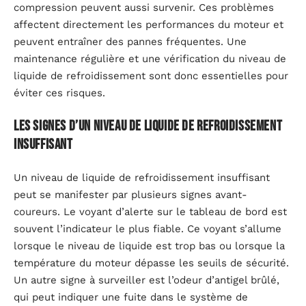
compression peuvent aussi survenir. Ces problèmes
affectent directement les performances du moteur et
peuvent entraîner des pannes fréquentes. Une
maintenance régulière et une vérification du niveau de
liquide de refroidissement sont donc essentielles pour
éviter ces risques.
Les signes d’un niveau de liquide de refroidissement
insuffisant
Un niveau de liquide de refroidissement insuffisant
peut se manifester par plusieurs signes avant-
coureurs. Le voyant d’alerte sur le tableau de bord est
souvent l’indicateur le plus fiable. Ce voyant s’allume
lorsque le niveau de liquide est trop bas ou lorsque la
température du moteur dépasse les seuils de sécurité.
Un autre signe à surveiller est l’odeur d’antigel brûlé,
qui peut indiquer une fuite dans le système de