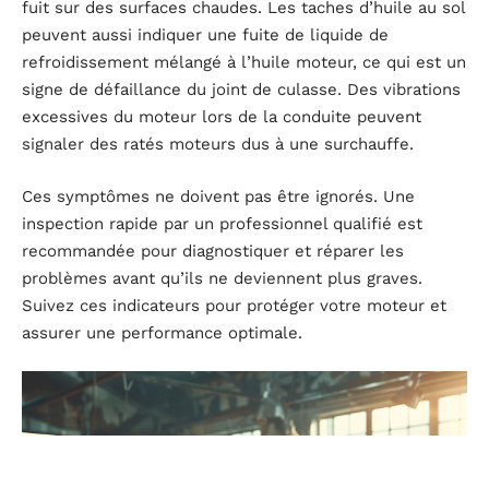
fuit sur des surfaces chaudes. Les taches d’huile au sol
peuvent aussi indiquer une fuite de liquide de
refroidissement mélangé à l’huile moteur, ce qui est un
signe de défaillance du joint de culasse. Des vibrations
excessives du moteur lors de la conduite peuvent
signaler des ratés moteurs dus à une surchauffe.
Ces symptômes ne doivent pas être ignorés. Une
inspection rapide par un professionnel qualifié est
recommandée pour diagnostiquer et réparer les
problèmes avant qu’ils ne deviennent plus graves.
Suivez ces indicateurs pour protéger votre moteur et
assurer une performance optimale.