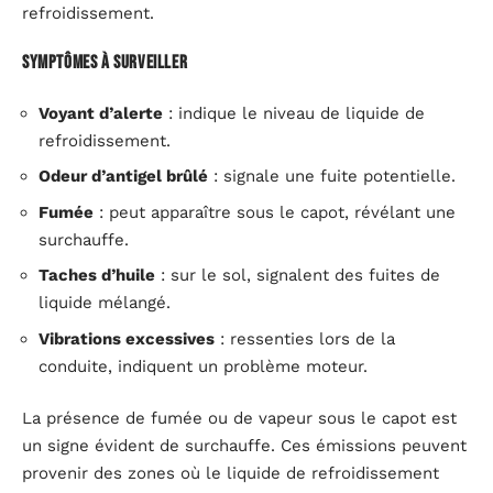
refroidissement.
Symptômes à surveiller
Voyant d’alerte
: indique le niveau de liquide de
refroidissement.
Odeur d’antigel brûlé
: signale une fuite potentielle.
Fumée
: peut apparaître sous le capot, révélant une
surchauffe.
Taches d’huile
: sur le sol, signalent des fuites de
liquide mélangé.
Vibrations excessives
: ressenties lors de la
conduite, indiquent un problème moteur.
La présence de fumée ou de vapeur sous le capot est
un signe évident de surchauffe. Ces émissions peuvent
provenir des zones où le liquide de refroidissement