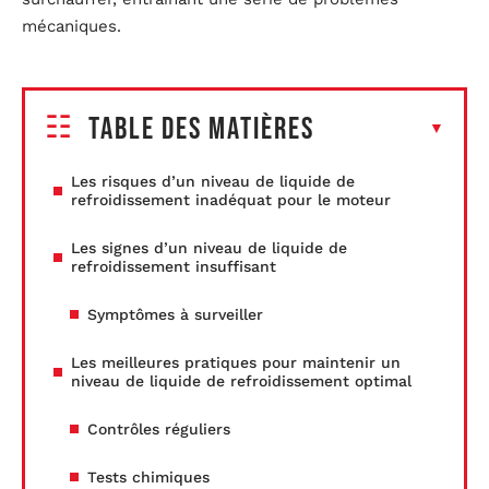
mécaniques.
Table des matières
Les risques d’un niveau de liquide de
refroidissement inadéquat pour le moteur
Les signes d’un niveau de liquide de
refroidissement insuffisant
Symptômes à surveiller
Les meilleures pratiques pour maintenir un
niveau de liquide de refroidissement optimal
Contrôles réguliers
Tests chimiques