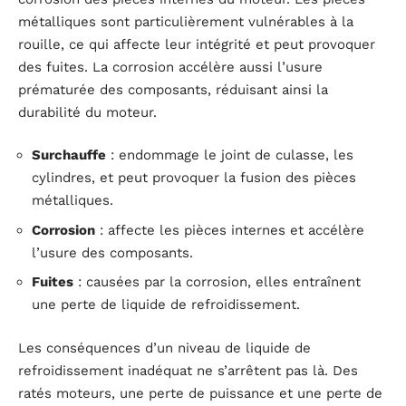
métalliques sont particulièrement vulnérables à la
rouille, ce qui affecte leur intégrité et peut provoquer
des fuites. La corrosion accélère aussi l’usure
prématurée des composants, réduisant ainsi la
durabilité du moteur.
Surchauffe
: endommage le joint de culasse, les
cylindres, et peut provoquer la fusion des pièces
métalliques.
Corrosion
: affecte les pièces internes et accélère
l’usure des composants.
Fuites
: causées par la corrosion, elles entraînent
une perte de liquide de refroidissement.
Les conséquences d’un niveau de liquide de
refroidissement inadéquat ne s’arrêtent pas là. Des
ratés moteurs, une perte de puissance et une perte de