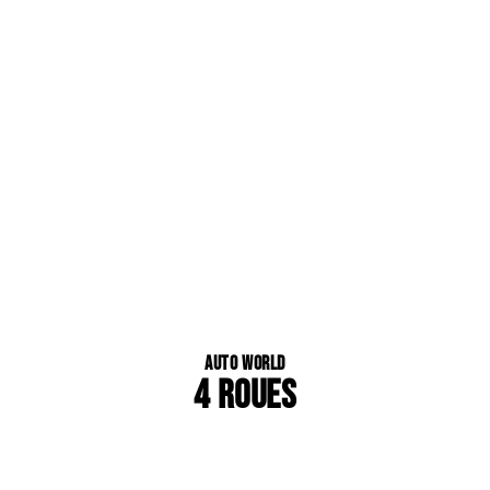
Auto World
4 ROUES