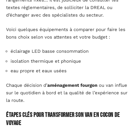
rangements fixes… Il est judicieux de consulter les
textes réglementaires, de solliciter la DREAL ou
d’échanger avec des spécialistes du secteur.
Voici quelques équipements à comparer pour faire les
bons choix selon vos attentes et votre budget :
éclairage LED basse consommation
isolation thermique et phonique
eau propre et eaux usées
Chaque décision d’
aménagement fourgon
ou van influe
sur le quotidien à bord et la qualité de l’expérience sur
la route.
Étapes clés pour transformer son van en cocon de
voyage