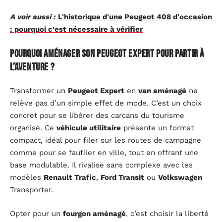
A voir aussi :
L'historique d'une Peugeot 408 d'occasion
: pourquoi c'est nécessaire à vérifier
Pourquoi aménager son Peugeot Expert pour partir à
l’aventure ?
Transformer un
Peugeot Expert
en
van aménagé
ne
relève pas d’un simple effet de mode. C’est un choix
concret pour se libérer des carcans du tourisme
organisé. Ce
véhicule utilitaire
présente un format
compact, idéal pour filer sur les routes de campagne
comme pour se faufiler en ville, tout en offrant une
base modulable. Il rivalise sans complexe avec les
modèles
Renault Trafic
,
Ford Transit
ou
Volkswagen
Transporter.
Opter pour un
fourgon aménagé
, c’est choisir la liberté