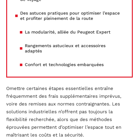
Des astuces pratiques pour optimiser l’espace
et profiter pleinement de la route
La modularité, alliée du Peugeot Expert
Rangements astucieux et accessoires
adaptés
Confort et technologies embarquées
Omettre certaines étapes essentielles entraîne
fréquemment des frais supplémentaires imprévus,
voire des remises aux normes contraignantes. Les
solutions industrielles n’offrent pas toujours la
flexibilité recherchée, alors que des méthodes
éprouvées permettent d’optimiser l’espace tout en
maîtrisant les coûts et la sécurité.