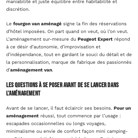
maniabilité et juste équilibre entre habitabilité et
discrétion.
Le
fourgon van aménagé
signe la fin des réservations
d’hôtel imposées. On part quand on veut, où l’on veut.
L’aménagement sur-mesure du
Peugeot Expert
répond
à ce désir d’autonomie, d’improvisation et
d’indépendance, tout en gardant le souci du détail et de
la personnalisation, marque de fabrique des passionnés
d’
aménagement van
.
Les questions à se poser avant de se lancer dans
l’aménagement
Avant de se lancer, il faut éclaircir ses besoins.
Pour un
aménagement
réussi, tout commence par l’usage :
escapades occasionnelles ou longs voyages,
minimalisme ou envie de confort façon mini camping-