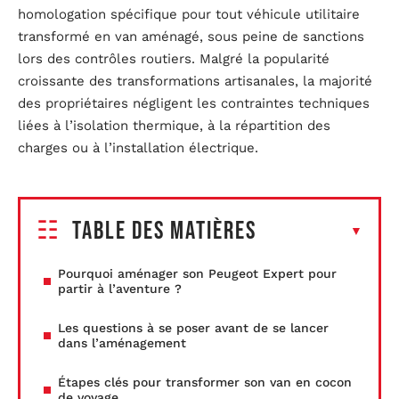
homologation spécifique pour tout véhicule utilitaire
transformé en van aménagé, sous peine de sanctions
lors des contrôles routiers. Malgré la popularité
croissante des transformations artisanales, la majorité
des propriétaires négligent les contraintes techniques
liées à l’isolation thermique, à la répartition des
charges ou à l’installation électrique.
Table des matières
Pourquoi aménager son Peugeot Expert pour
partir à l’aventure ?
Les questions à se poser avant de se lancer
dans l’aménagement
Étapes clés pour transformer son van en cocon
de voyage