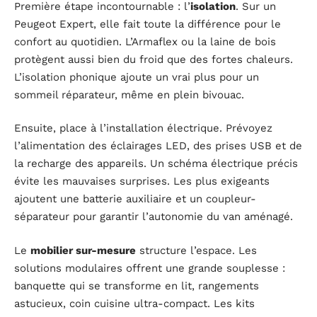
Première étape incontournable : l’
isolation
. Sur un
Peugeot Expert, elle fait toute la différence pour le
confort au quotidien. L’Armaflex ou la laine de bois
protègent aussi bien du froid que des fortes chaleurs.
L’isolation phonique ajoute un vrai plus pour un
sommeil réparateur, même en plein bivouac.
Ensuite, place à l’installation électrique. Prévoyez
l’alimentation des éclairages LED, des prises USB et de
la recharge des appareils. Un schéma électrique précis
évite les mauvaises surprises. Les plus exigeants
ajoutent une batterie auxiliaire et un coupleur-
séparateur pour garantir l’autonomie du van aménagé.
Le
mobilier sur-mesure
structure l’espace. Les
solutions modulaires offrent une grande souplesse :
banquette qui se transforme en lit, rangements
astucieux, coin cuisine ultra-compact. Les kits