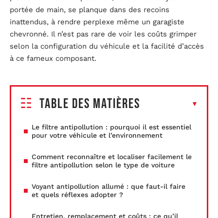
portée de main, se planque dans des recoins
inattendus, à rendre perplexe même un garagiste
chevronné. Il n’est pas rare de voir les coûts grimper
selon la configuration du véhicule et la facilité d’accès
à ce fameux composant.
Table des matières
Le filtre antipollution : pourquoi il est essentiel
pour votre véhicule et l’environnement
Comment reconnaître et localiser facilement le
filtre antipollution selon le type de voiture
Voyant antipollution allumé : que faut-il faire
et quels réflexes adopter ?
Entretien, remplacement et coûts : ce qu’il