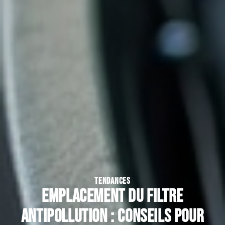
TENDANCES
Emplacement du filtre
antipollution : conseils pour