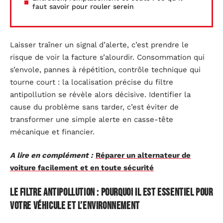
faut savoir pour rouler serein
Laisser traîner un signal d’alerte, c’est prendre le
risque de voir la facture s’alourdir. Consommation qui
s’envole, pannes à répétition, contrôle technique qui
tourne court : la localisation précise du filtre
antipollution se révèle alors décisive. Identifier la
cause du problème sans tarder, c’est éviter de
transformer une simple alerte en casse-tête
mécanique et financier.
A lire en complément :
Réparer un alternateur de
voiture facilement et en toute sécurité
Le filtre antipollution : pourquoi il est essentiel pour
votre véhicule et l’environnement