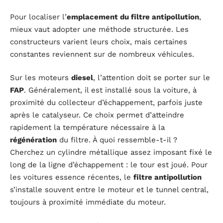
Pour localiser l’
emplacement du filtre antipollution
,
mieux vaut adopter une méthode structurée. Les
constructeurs varient leurs choix, mais certaines
constantes reviennent sur de nombreux véhicules.
Sur les moteurs
diesel
, l’attention doit se porter sur le
FAP
. Généralement, il est installé sous la voiture, à
proximité du collecteur d’échappement, parfois juste
après le catalyseur. Ce choix permet d’atteindre
rapidement la température nécessaire à la
régénération
du filtre. À quoi ressemble-t-il ?
Cherchez un cylindre métallique assez imposant fixé le
long de la ligne d’échappement : le tour est joué. Pour
les voitures essence récentes, le
filtre antipollution
s’installe souvent entre le moteur et le tunnel central,
toujours à proximité immédiate du moteur.