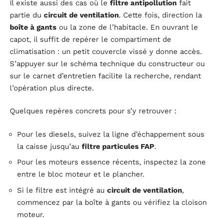
Il existe aussi des cas où le
filtre antipollution
fait
partie du
circuit de ventilation
. Cette fois, direction la
boîte à gants
ou la zone de l’habitacle. En ouvrant le
capot, il suffit de repérer le compartiment de
climatisation : un petit couvercle vissé y donne accès.
S’appuyer sur le schéma technique du constructeur ou
sur le carnet d’entretien facilite la recherche, rendant
l’opération plus directe.
Quelques repères concrets pour s’y retrouver :
Pour les diesels, suivez la ligne d’échappement sous
la caisse jusqu’au
filtre particules FAP
.
Pour les moteurs essence récents, inspectez la zone
entre le bloc moteur et le plancher.
Si le filtre est intégré au
circuit de ventilation
,
commencez par la boîte à gants ou vérifiez la cloison
moteur.