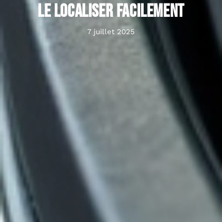
le localiser facilement
7 juillet 2025