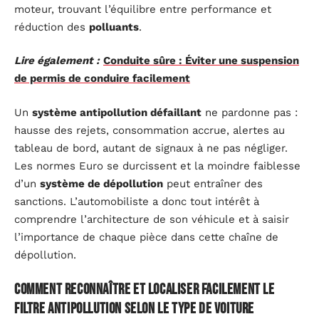
moteur, trouvant l’équilibre entre performance et
réduction des
polluants
.
Lire également :
Conduite sûre : Éviter une suspension
de permis de conduire facilement
Un
système antipollution défaillant
ne pardonne pas :
hausse des rejets, consommation accrue, alertes au
tableau de bord, autant de signaux à ne pas négliger.
Les normes Euro se durcissent et la moindre faiblesse
d’un
système de dépollution
peut entraîner des
sanctions. L’automobiliste a donc tout intérêt à
comprendre l’architecture de son véhicule et à saisir
l’importance de chaque pièce dans cette chaîne de
dépollution.
Comment reconnaître et localiser facilement le
filtre antipollution selon le type de voiture