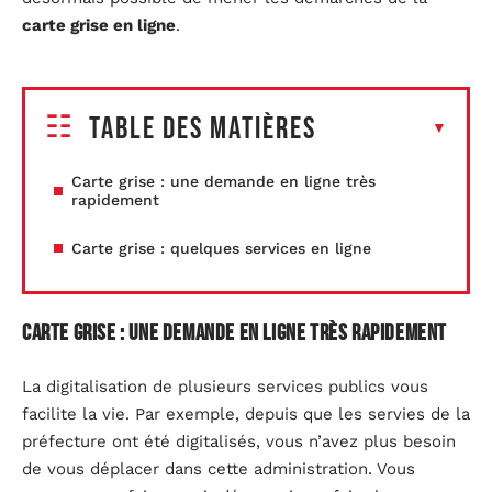
carte grise en ligne
.
Table des matières
Carte grise : une demande en ligne très
rapidement
Carte grise : quelques services en ligne
Carte grise : une demande en ligne très rapidement
La digitalisation de plusieurs services publics vous
facilite la vie. Par exemple, depuis que les servies de la
préfecture ont été digitalisés, vous n’avez plus besoin
de vous déplacer dans cette administration. Vous