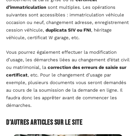
d’immatriculation
sont multiples. Les opérations
suivantes sont accessibles : immatriculation véhicule
occasion ou neuf, changement adresse, enregistrement
cession véhicule,
duplicata SIV ou FNI
, héritage
véhicule, certificat W garage, etc.
Vous pourrez également effectuer la modification
d’usage, les démarches liées au changement d’état civil
ou matrimonial, la
correction des erreurs de saisie sur
certificat
, etc. Pour le changement d’usage par
exemple, plusieurs documents vous seront demandés
au cours de la soumission de la demande en ligne. Il
faudra donc les apprêter avant de commencer les
démarches.
D'autres articles sur le site