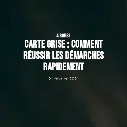
4 ROUES
Carte grise : comment
réussir les démarches
rapidement
21 février 2021