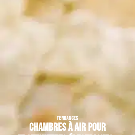
TENDANCES
Chambres à air pour