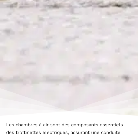
Les chambres à air sont des composants essentiels
des trottinettes électriques, assurant une conduite