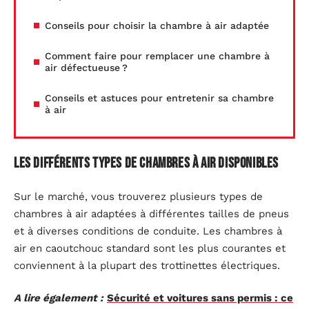
Conseils pour choisir la chambre à air adaptée
Comment faire pour remplacer une chambre à
air défectueuse ?
Conseils et astuces pour entretenir sa chambre
à air
Les différents types de chambres à air disponibles
Sur le marché, vous trouverez plusieurs types de
chambres à air adaptées à différentes tailles de pneus
et à diverses conditions de conduite. Les chambres à
air en caoutchouc standard sont les plus courantes et
conviennent à la plupart des trottinettes électriques.
A lire également :
Sécurité et voitures sans permis : ce