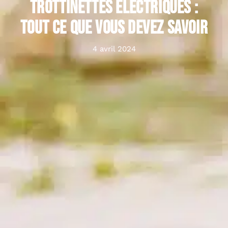
trottinettes électriques :
tout ce que vous devez savoir
4 avril 2024