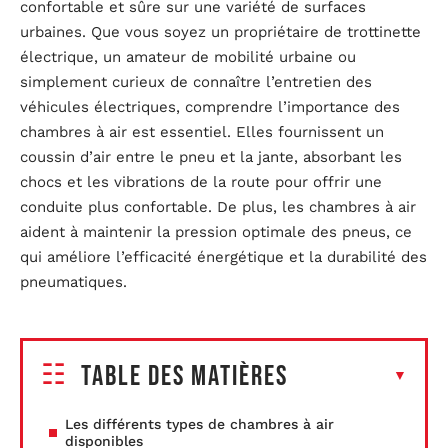
confortable et sûre sur une variété de surfaces
urbaines. Que vous soyez un propriétaire de trottinette
électrique, un amateur de mobilité urbaine ou
simplement curieux de connaître l’entretien des
véhicules électriques, comprendre l’importance des
chambres à air est essentiel. Elles fournissent un
coussin d’air entre le pneu et la jante, absorbant les
chocs et les vibrations de la route pour offrir une
conduite plus confortable. De plus, les chambres à air
aident à maintenir la pression optimale des pneus, ce
qui améliore l’efficacité énergétique et la durabilité des
pneumatiques.
Table des matières
Les différents types de chambres à air
disponibles