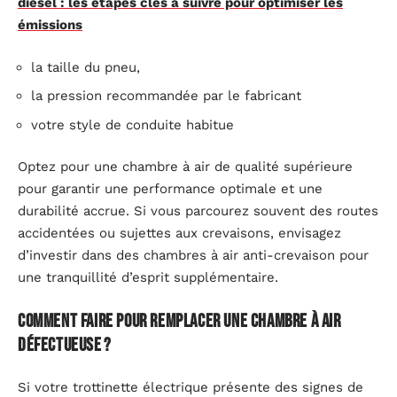
diesel : les étapes clés à suivre pour optimiser les
émissions
la taille du pneu,
la pression recommandée par le fabricant
votre style de conduite habitue
Optez pour une chambre à air de qualité supérieure
pour garantir une performance optimale et une
durabilité accrue. Si vous parcourez souvent des routes
accidentées ou sujettes aux crevaisons, envisagez
d’investir dans des chambres à air anti-crevaison pour
une tranquillité d’esprit supplémentaire.
Comment faire pour remplacer une chambre à air
défectueuse ?
Si votre trottinette électrique présente des signes de