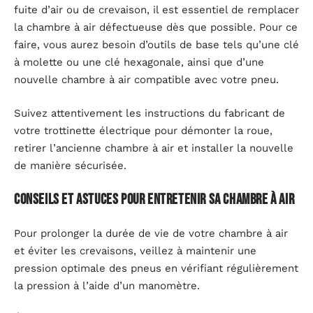
fuite d’air ou de crevaison, il est essentiel de remplacer
la chambre à air défectueuse dès que possible. Pour ce
faire, vous aurez besoin d’outils de base tels qu’une clé
à molette ou une clé hexagonale, ainsi que d’une
nouvelle chambre à air compatible avec votre pneu.
Suivez attentivement les instructions du fabricant de
votre trottinette électrique pour démonter la roue,
retirer l’ancienne chambre à air et installer la nouvelle
de manière sécurisée.
Conseils et astuces pour entretenir sa chambre à air
Pour prolonger la durée de vie de votre chambre à air
et éviter les crevaisons, veillez à maintenir une
pression optimale des pneus en vérifiant régulièrement
la pression à l’aide d’un manomètre.