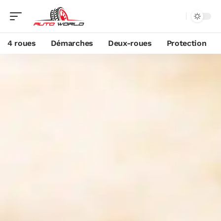
4 roues
Démarches
Deux-roues
Protection