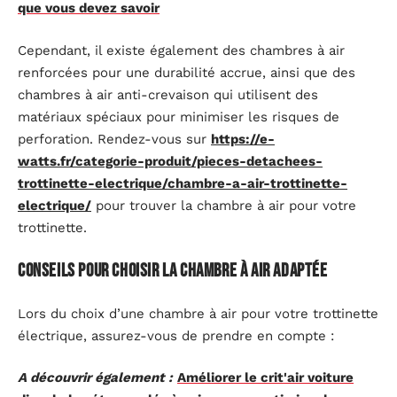
que vous devez savoir
Cependant, il existe également des chambres à air
renforcées pour une durabilité accrue, ainsi que des
chambres à air anti-crevaison qui utilisent des
matériaux spéciaux pour minimiser les risques de
perforation. Rendez-vous sur
https://e-
watts.fr/categorie-produit/pieces-detachees-
trottinette-electrique/chambre-a-air-trottinette-
electrique/
pour trouver la chambre à air pour votre
trottinette.
Conseils pour choisir la chambre à air adaptée
Lors du choix d’une chambre à air pour votre trottinette
électrique, assurez-vous de prendre en compte :
A découvrir également :
Améliorer le crit'air voiture