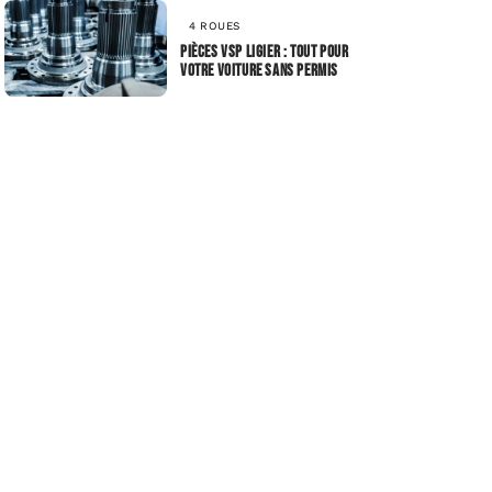
4 ROUES
Pièces VSP Ligier : tout pour
votre voiture sans permis