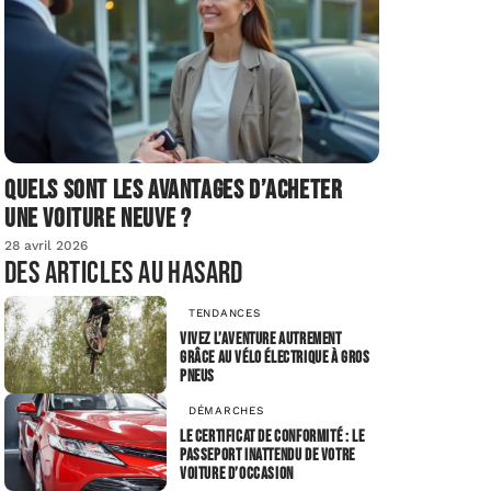
Quels sont les avantages d’acheter
une voiture neuve ?
28 avril 2026
Des articles au hasard
TENDANCES
Vivez l’aventure autrement
grâce au vélo électrique à gros
pneus
DÉMARCHES
Le Certificat de Conformité : Le
passeport inattendu de votre
voiture d’occasion