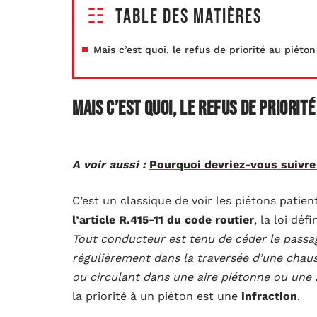
Table des matières
Mais c’est quoi, le refus de priorité au piéton
Mais c’est quoi, le refus de priorité
A voir aussi :
Pourquoi devriez-vous suivre 
C’est un classique de voir les piétons patient
l’article R.415-11 du code routier
, la loi déf
Tout conducteur est tenu de céder le passag
régulièrement dans la traversée d’une chauss
ou circulant dans une aire piétonne ou une
la priorité à un piéton est une
infraction
.