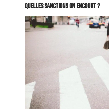
Quelles sanctions on encourt ?