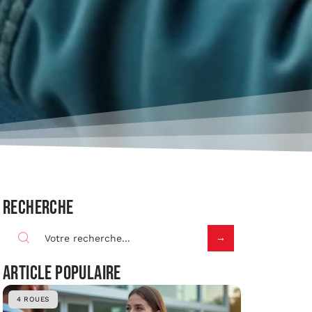
Recherche
Article populaire
4 ROUES