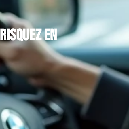
 risquez en