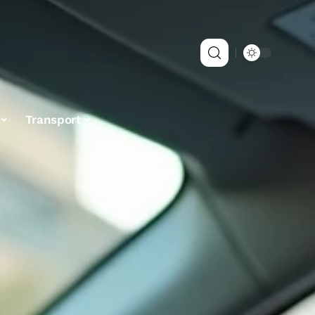
Transport