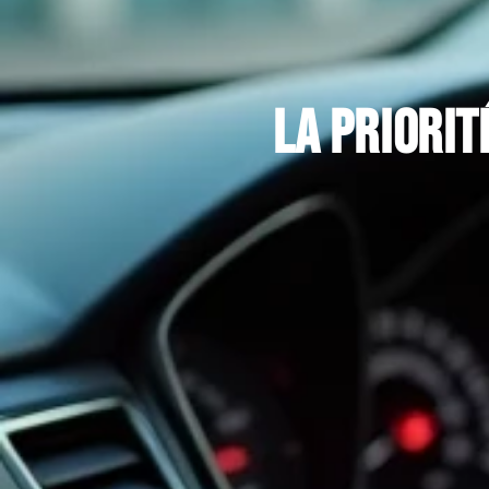
La priorit