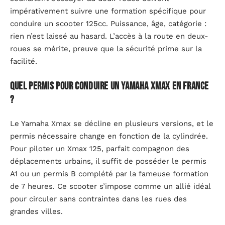
impérativement suivre une formation spécifique pour
conduire un scooter 125cc. Puissance, âge, catégorie :
rien n’est laissé au hasard. L’accès à la route en deux-
roues se mérite, preuve que la sécurité prime sur la
facilité.
Quel permis pour conduire un Yamaha Xmax en France
?
Le Yamaha Xmax se décline en plusieurs versions, et le
permis nécessaire change en fonction de la cylindrée.
Pour piloter un Xmax 125, parfait compagnon des
déplacements urbains, il suffit de posséder le permis
A1 ou un permis B complété par la fameuse formation
de 7 heures. Ce scooter s’impose comme un allié idéal
pour circuler sans contraintes dans les rues des
grandes villes.