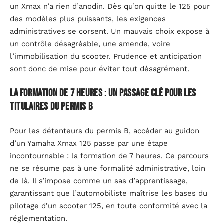
un Xmax n’a rien d’anodin. Dès qu’on quitte le 125 pour
des modèles plus puissants, les exigences
administratives se corsent. Un mauvais choix expose à
un contrôle désagréable, une amende, voire
l’immobilisation du scooter. Prudence et anticipation
sont donc de mise pour éviter tout désagrément.
La formation de 7 heures : un passage clé pour les
titulaires du permis B
Pour les détenteurs du permis B, accéder au guidon
d’un Yamaha Xmax 125 passe par une étape
incontournable : la formation de 7 heures. Ce parcours
ne se résume pas à une formalité administrative, loin
de là. Il s’impose comme un sas d’apprentissage,
garantissant que l’automobiliste maîtrise les bases du
pilotage d’un scooter 125, en toute conformité avec la
réglementation.