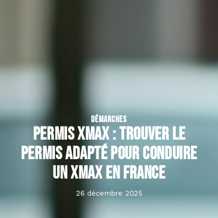
DÉMARCHES
Permis Xmax : trouver le
permis adapté pour conduire
un Xmax en France
26 décembre 2025