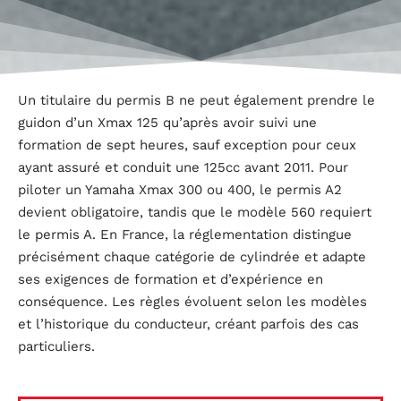
Un titulaire du permis B ne peut également prendre le
guidon d’un Xmax 125 qu’après avoir suivi une
formation de sept heures, sauf exception pour ceux
ayant assuré et conduit une 125cc avant 2011. Pour
piloter un Yamaha Xmax 300 ou 400, le permis A2
devient obligatoire, tandis que le modèle 560 requiert
le permis A. En France, la réglementation distingue
précisément chaque catégorie de cylindrée et adapte
ses exigences de formation et d’expérience en
conséquence. Les règles évoluent selon les modèles
et l’historique du conducteur, créant parfois des cas
particuliers.