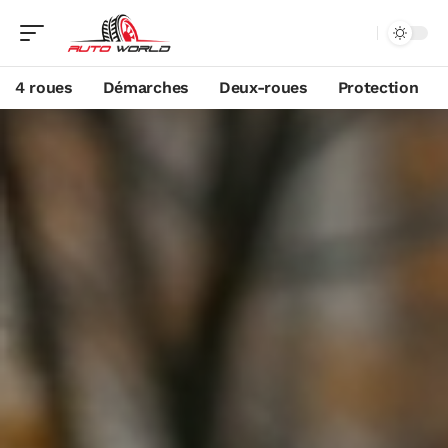
4 roues
Démarches
Deux-roues
Protection