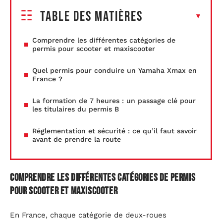
Table des matières
Comprendre les différentes catégories de
permis pour scooter et maxiscooter
Quel permis pour conduire un Yamaha Xmax en
France ?
La formation de 7 heures : un passage clé pour
les titulaires du permis B
Réglementation et sécurité : ce qu’il faut savoir
avant de prendre la route
Comprendre les différentes catégories de permis
pour scooter et maxiscooter
En France, chaque catégorie de deux-roues