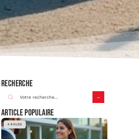
Recherche
Article populaire
4 ROUES