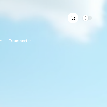
Transport