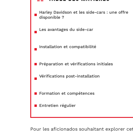
Harley Davidson et les side-cars : une offre
disponible ?
Les avantages du side-car
Installation et compatibilité
Préparation et vérifications initiales
Vérifications post-installation
Formation et compétences
Entretien régulier
Pour les aficionados souhaitant explorer c