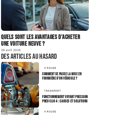
Quels sont les avantages d’acheter
une voiture neuve ?
28 avril 2026
Des articles au hasard
4 ROUES
Comment se passe la mise en
fourrière d’un véhicule ?
TRANSPORT
Fonctionnement voyant pression
pneu Clio 4 : causes et solutions
4 ROUES