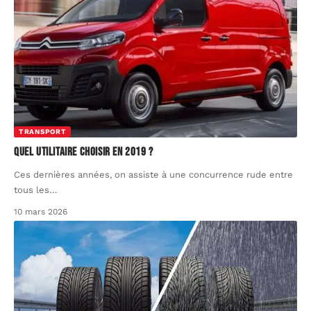
TRANSPORT
Quel utilitaire choisir en 2019 ?
Ces dernières années, on assiste à une concurrence rude entre
tous les
…
10 mars 2026