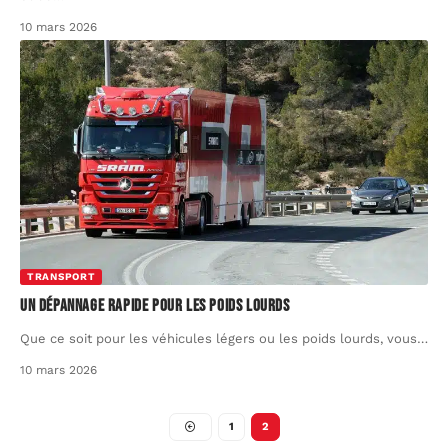
10 mars 2026
TRANSPORT
Un dépannage rapide pour les poids lourds
Que ce soit pour les véhicules légers ou les poids lourds, vous
…
10 mars 2026
1
2