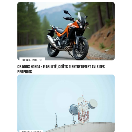
DEUX-ROUES
CB 500X Honda : fiabilité, coûts d’entretien et avis des
proprios