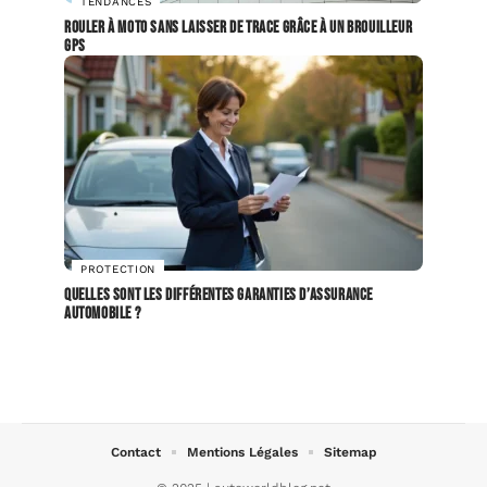
TENDANCES
Rouler à moto sans laisser de trace grâce à un brouilleur
GPS
PROTECTION
Quelles sont les différentes garanties d’assurance
automobile ?
Contact
Mentions Légales
Sitemap