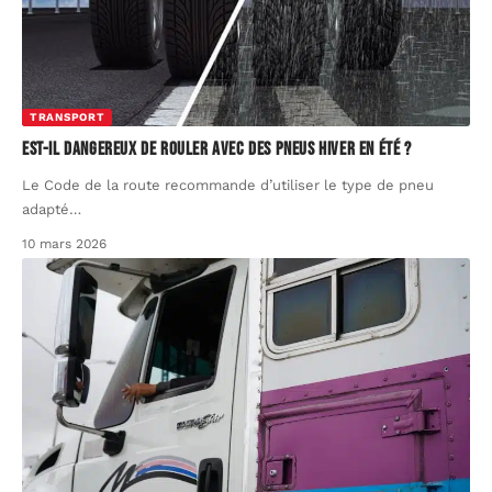
TRANSPORT
Est-il dangereux de rouler avec des pneus hiver en été ?
Le Code de la route recommande d’utiliser le type de pneu
adapté
…
10 mars 2026