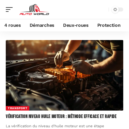
4 roues
Démarches
Deux-roues
Protection
TRANSPORT
Vérification niveau huile moteur : méthode efficace et rapide
La vérification du niveau d'huile moteur est une étape