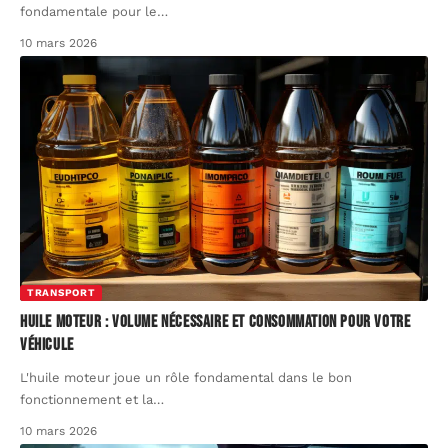
fondamentale pour le
…
10 mars 2026
TRANSPORT
Huile moteur : volume nécessaire et consommation pour votre
véhicule
L'huile moteur joue un rôle fondamental dans le bon
fonctionnement et la
…
10 mars 2026