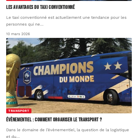
Les avantages du taxi conventionné
Le taxi conventionné est actuellement une tendance pour les
personnes qui ne
…
10 mars 2026
TRANSPORT
Évènementiel : comment organiser le transport ?
Dans le domaine de l’évènementiel, la question de la logistique
et du
…