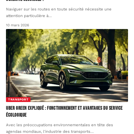
Naviguer sur les routes en toute sécurité nécessite une
attention particulière à
…
10 mars 2026
TRANSPORT
Uber Green expliqué : fonctionnement et avantages du service
écologique
Avec les préoccupations environnementales en tête des
agendas mondiaux, l'industrie des transports
…