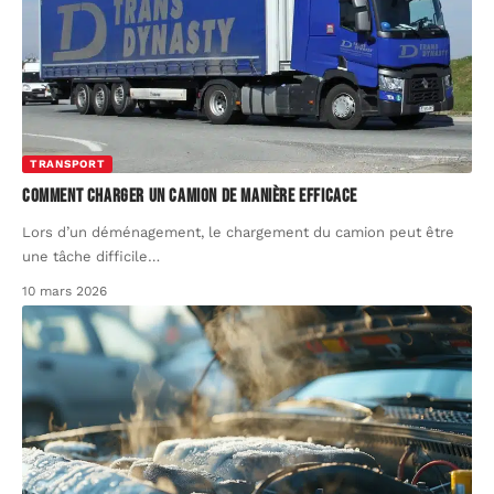
TRANSPORT
Comment charger un camion de manière efficace
Lors d’un déménagement, le chargement du camion peut être
une tâche difficile
…
10 mars 2026