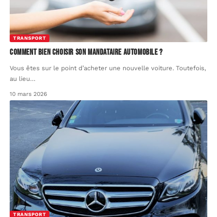
TRANSPORT
Comment bien choisir son mandataire automobile ?
Vous êtes sur le point d’acheter une nouvelle voiture. Toutefois,
au lieu
…
10 mars 2026
TRANSPORT