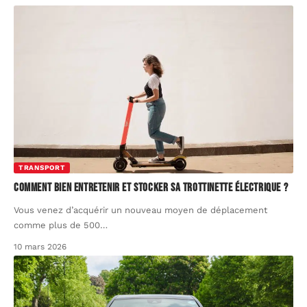
TRANSPORT
Comment bien entretenir et stocker sa trottinette électrique ?
Vous venez d’acquérir un nouveau moyen de déplacement
comme plus de 500
…
10 mars 2026