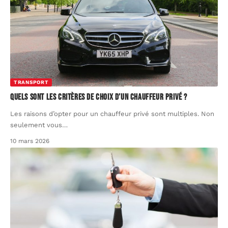
TRANSPORT
Quels sont les critères de choix d’un chauffeur privé ?
Les raisons d’opter pour un chauffeur privé sont multiples. Non
seulement vous
…
10 mars 2026