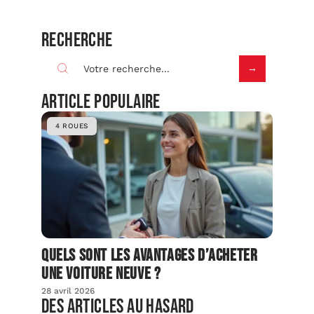
Recherche
Article populaire
4 ROUES
Quels sont les avantages d’acheter
une voiture neuve ?
28 avril 2026
Des articles au hasard