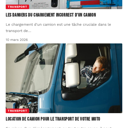
TRANSPORT
Les dangers du chargement incorrect d’un camion
Le chargement d'un camion est une tâche cruciale dans le
transport de
…
10 mars 2026
TRANSPORT
Location de camion pour le transport de votre moto