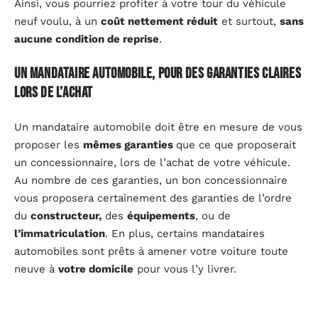
Ainsi, vous pourriez profiter à votre tour du véhicule
neuf voulu, à un
coût nettement réduit
et surtout,
sans
aucune condition de reprise
.
Un mandataire automobile, pour des garanties claires
lors de l’achat
Un mandataire automobile doit être en mesure de vous
proposer les
mêmes garanties
que ce que proposerait
un concessionnaire, lors de l’achat de votre véhicule.
Au nombre de ces garanties, un bon concessionnaire
vous proposera certainement des garanties de l’ordre
du
constructeur,
des
équipements
, ou de
l’immatriculation
. En plus, certains mandataires
automobiles sont prêts à amener votre voiture toute
neuve à
votre domicile
pour vous l’y livrer.