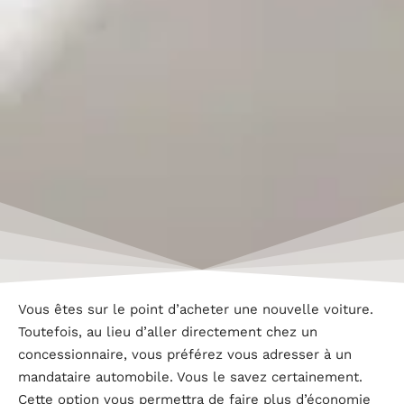
Vous êtes sur le point d’acheter une nouvelle voiture.
Toutefois, au lieu d’aller directement chez un
concessionnaire, vous préférez vous adresser à un
mandataire automobile. Vous le savez certainement.
Cette option vous permettra de faire plus d’économie