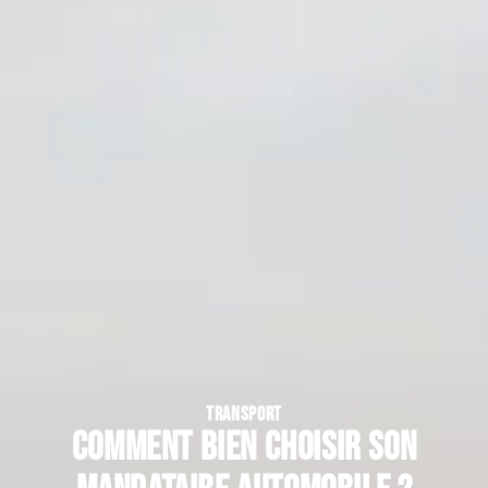
TRANSPORT
Comment bien choisir son