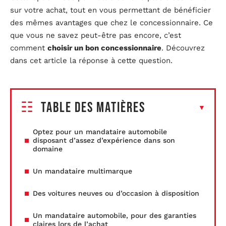
sur votre achat, tout en vous permettant de bénéficier
des mêmes avantages que chez le concessionnaire. Ce
que vous ne savez peut-être pas encore, c’est
comment
choisir un bon concessionnaire
. Découvrez
dans cet article la réponse à cette question.
Table des matières
Optez pour un mandataire automobile
disposant d’assez d’expérience dans son
domaine
Un mandataire multimarque
Des voitures neuves ou d’occasion à disposition
Un mandataire automobile, pour des garanties
claires lors de l’achat