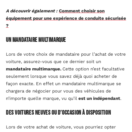
A découvrir également :
Comment choisir son
équipement pour une expérience de conduite sécurisée
?
Un mandataire multimarque
Lors de votre choix de mandataire pour l’achat de votre
voiture, assurez-vous que ce dernier soit un
mandataire multimarque.
Cette option n’est facultative
seulement lorsque vous savez déjà quoi acheter de
façon exacte. En effet un mandataire multimarque se
chargera de négocier pour vous des véhicules de
n’importe quelle marque, vu qu’il
est un indépendant
.
Des voitures neuves ou d’occasion à disposition
Lors de votre achat de voiture, vous pourriez opter