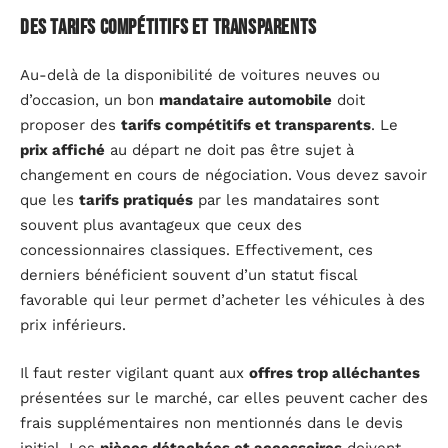
Des tarifs compétitifs et transparents
Au-delà de la disponibilité de voitures neuves ou
d’occasion, un bon
mandataire automobile
doit
proposer des
tarifs compétitifs et transparents
. Le
prix affiché
au départ ne doit pas être sujet à
changement en cours de négociation. Vous devez savoir
que les
tarifs pratiqués
par les mandataires sont
souvent plus avantageux que ceux des
concessionnaires classiques. Effectivement, ces
derniers bénéficient souvent d’un statut fiscal
favorable qui leur permet d’acheter les véhicules à des
prix inférieurs.
Il faut rester vigilant quant aux
offres trop alléchantes
présentées sur le marché, car elles peuvent cacher des
frais supplémentaires non mentionnés dans le devis
initial. Les
pièces détachées et accessoires
doivent