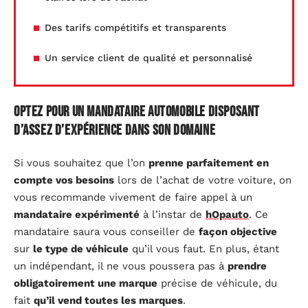
Des tarifs compétitifs et transparents
Un service client de qualité et personnalisé
Optez pour un mandataire automobile disposant
d’assez d’expérience dans son domaine
Si vous souhaitez que l’on
prenne parfaitement en
compte
vos besoins
lors de l’achat de votre voiture, on
vous recommande vivement de faire appel à un
mandataire expérimenté
à l’instar de
hOpauto
. Ce
mandataire saura vous conseiller de
façon objective
sur
le type de véhicule
qu’il vous faut. En plus, étant
un indépendant, il ne vous poussera pas à
prendre
obligatoirement une marque
précise de véhicule, du
fait
qu’il vend toutes les marques
.