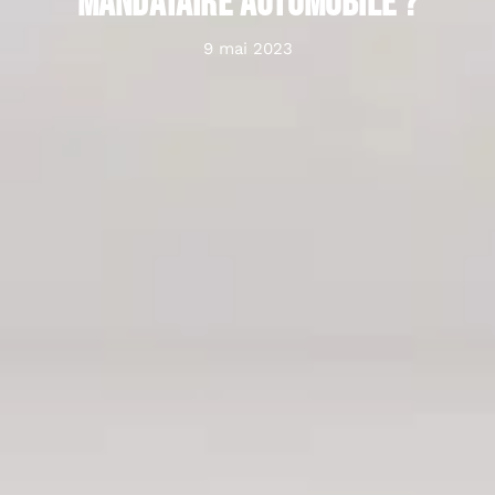
mandataire automobile ?
9 mai 2023