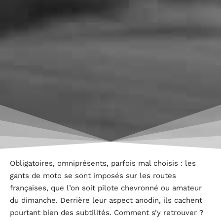
Obligatoires, omniprésents, parfois mal choisis : les
gants de moto se sont imposés sur les routes
françaises, que l’on soit pilote chevronné ou amateur
du dimanche. Derrière leur aspect anodin, ils cachent
pourtant bien des subtilités. Comment s’y retrouver ?