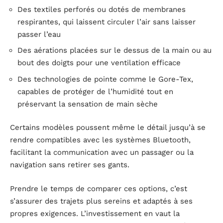
Des textiles perforés ou dotés de membranes
respirantes, qui laissent circuler l’air sans laisser
passer l’eau
Des aérations placées sur le dessus de la main ou au
bout des doigts pour une ventilation efficace
Des technologies de pointe comme le Gore-Tex,
capables de protéger de l’humidité tout en
préservant la sensation de main sèche
Certains modèles poussent même le détail jusqu’à se
rendre compatibles avec les systèmes Bluetooth,
facilitant la communication avec un passager ou la
navigation sans retirer ses gants.
Prendre le temps de comparer ces options, c’est
s’assurer des trajets plus sereins et adaptés à ses
propres exigences. L’investissement en vaut la