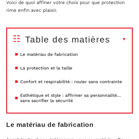
Voici de quoi affiner votre choix pour que protection
rime enfin avec plaisir.
Table des matières
Le matériau de fabrication
La protection et la taille
Confort et respirabilité : rouler sans contrainte
Esthétique et style : affirmer sa personnalité…
sans sacrifier la sécurité
Le matériau de fabrication