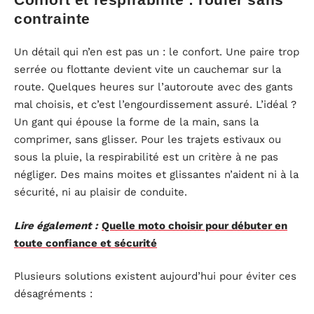
contrainte
Un détail qui n’en est pas un : le confort. Une paire trop
serrée ou flottante devient vite un cauchemar sur la
route. Quelques heures sur l’autoroute avec des gants
mal choisis, et c’est l’engourdissement assuré. L’idéal ?
Un gant qui épouse la forme de la main, sans la
comprimer, sans glisser. Pour les trajets estivaux ou
sous la pluie, la respirabilité est un critère à ne pas
négliger. Des mains moites et glissantes n’aident ni à la
sécurité, ni au plaisir de conduite.
Lire également :
Quelle moto choisir pour débuter en
toute confiance et sécurité
Plusieurs solutions existent aujourd’hui pour éviter ces
désagréments :