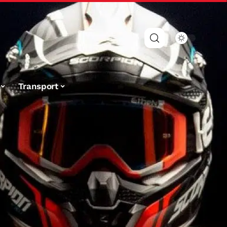
Transport