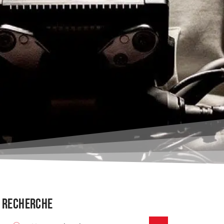
Recherche