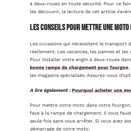
à deux-roues en toute sécurité. Pour ce faire
les découvrir, la lecture de cet article s’avére
Les conseils pour mettre une moto
Les occasions qui nécessitent le transport
réellement. Les vacances, les pannes et le
Pour installer votre engin à deux-roues dans
bonne rampe de chargement pour fourgon
.
les magasins spécialisés. Assurez-vous d’op
A lire également :
Pourquoi acheter une mo
Pour mettre votre moto dans votre fourgon,
face à la rampe de chargement. Il vous faud
seule fois sans vous arrêter. Si vous avez a
démarrage de votre moto.