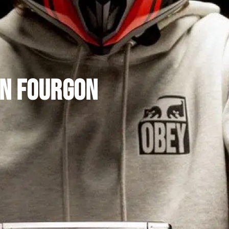
n fourgon