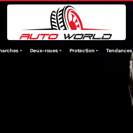
marches
Deux-roues
Protection
Tendances