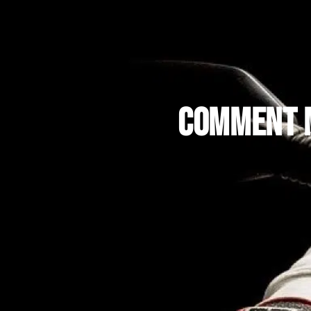
Comment 