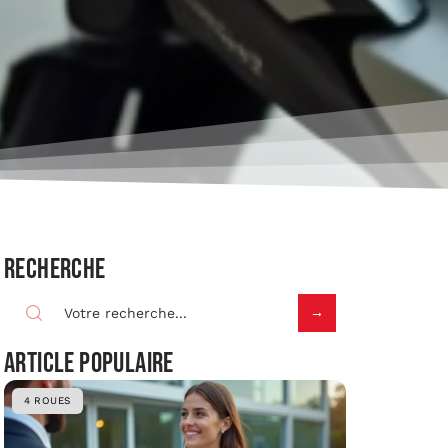
Recherche
Article populaire
4 ROUES