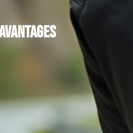
 avantages