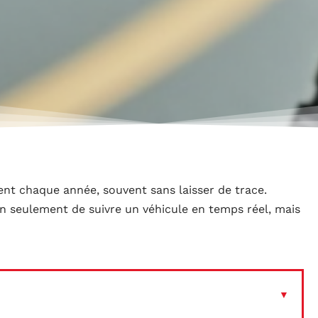
nt chaque année, souvent sans laisser de trace.
on seulement de suivre un véhicule en temps réel, mais