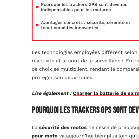
Pourquoi les trackers GPS sont devenus
indispensables pour les motards
Avantages concrets : sécurité, sérénité et
fonctionnalités innovantes
Les technologies employées diffèrent selon l
réactivité et le coût de la surveillance. Entr
de choix se multiplient, rendant la compara
protéger son deux-roues.
Lire également :
Charger la batterie de sa 
Pourquoi les trackers GPS sont de
La
sécurité des motos
ne cesse de préoccup
pour moto
va aujourd’hui bien plus loin qu’u