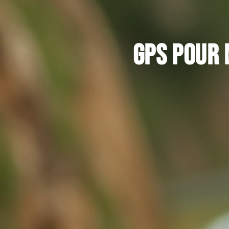
GPS pour 