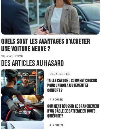
Quels sont les avantages d’acheter
une voiture neuve ?
28 avril 2026
Des articles au hasard
DEUX-ROUES
Taille casque : Comment choisir
pour un bon ajustement et
confort ?
4 ROUES
Comment réussir le branchement
d’un câble de batterie en toute
quiétude ?
4 ROUES