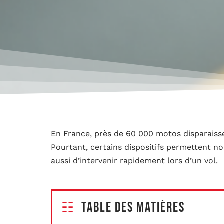
En France, près de 60 000 motos disparaisse
Pourtant, certains dispositifs permettent n
aussi d’intervenir rapidement lors d’un vol.
Table des matières