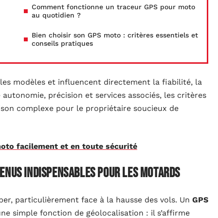
Comment fonctionne un traceur GPS pour moto
au quotidien ?
Bien choisir son GPS moto : critères essentiels et
conseils pratiques
es modèles et influencent directement la fiabilité, la
e autonomie, précision et services associés, les critères
ison complexe pour le propriétaire soucieux de
moto facilement et en toute sécurité
venus indispensables pour les motards
er, particulièrement face à la hausse des vols. Un
GPS
ne simple fonction de géolocalisation : il s’affirme