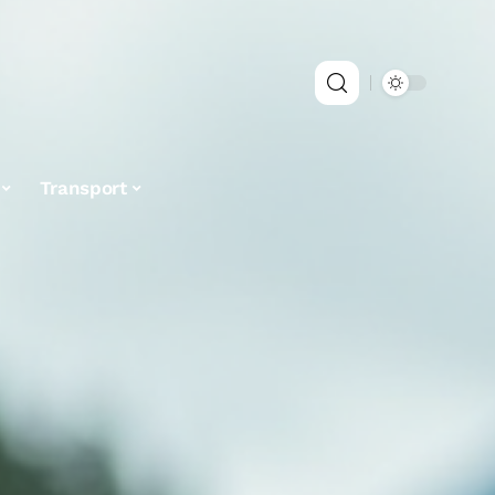
Transport