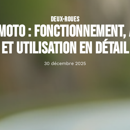
DEUX-ROUES
moto : fonctionnement,
et utilisation en détail
30 décembre 2025