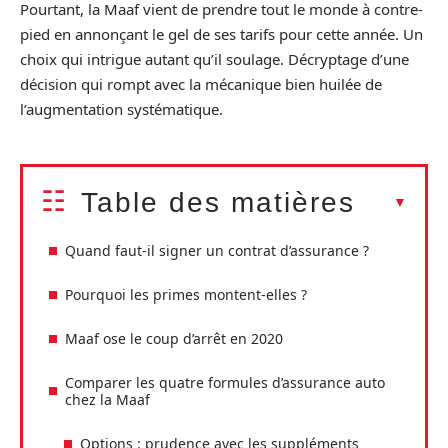
Pourtant, la Maaf vient de prendre tout le monde à contre-
pied en annonçant le gel de ses tarifs pour cette année. Un
choix qui intrigue autant qu’il soulage. Décryptage d’une
décision qui rompt avec la mécanique bien huilée de
l’augmentation systématique.
Table des matières
Quand faut-il signer un contrat d’assurance ?
Pourquoi les primes montent-elles ?
Maaf ose le coup d’arrêt en 2020
Comparer les quatre formules d’assurance auto
chez la Maaf
Options : prudence avec les suppléments