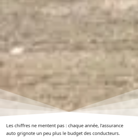
Les chiffres ne mentent pas : chaque année, l’assurance
auto grignote un peu plus le budget des conducteurs.