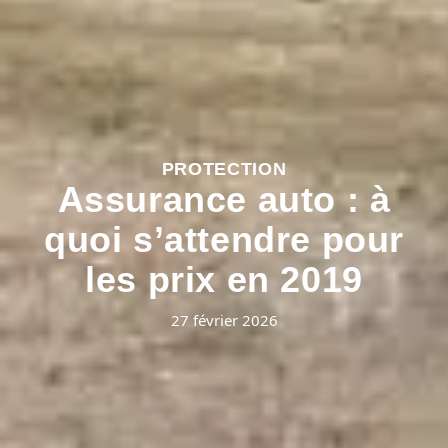
PROTECTION
Assurance auto : à
quoi s’attendre pour
les prix en 2019
27 février 2026