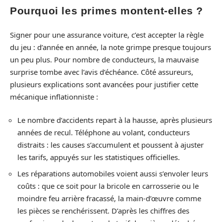
Pourquoi les primes montent-elles ?
Signer pour une assurance voiture, c’est accepter la règle
du jeu : d’année en année, la note grimpe presque toujours
un peu plus. Pour nombre de conducteurs, la mauvaise
surprise tombe avec l’avis d’échéance. Côté assureurs,
plusieurs explications sont avancées pour justifier cette
mécanique inflationniste :
Le nombre d’accidents repart à la hausse, après plusieurs
années de recul. Téléphone au volant, conducteurs
distraits : les causes s’accumulent et poussent à ajuster
les tarifs, appuyés sur les statistiques officielles.
Les réparations automobiles voient aussi s’envoler leurs
coûts : que ce soit pour la bricole en carrosserie ou le
moindre feu arrière fracassé, la main-d’œuvre comme
les pièces se renchérissent. D’après les chiffres des