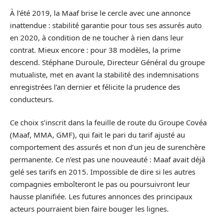
À l’été 2019, la Maaf brise le cercle avec une annonce
inattendue : stabilité garantie pour tous ses assurés auto
en 2020, à condition de ne toucher à rien dans leur
contrat. Mieux encore : pour 38 modèles, la prime
descend. Stéphane Duroule, Directeur Général du groupe
mutualiste, met en avant la stabilité des indemnisations
enregistrées l’an dernier et félicite la prudence des
conducteurs.
Ce choix s’inscrit dans la feuille de route du Groupe Covéa
(Maaf, MMA, GMF), qui fait le pari du tarif ajusté au
comportement des assurés et non d’un jeu de surenchère
permanente. Ce n’est pas une nouveauté : Maaf avait déjà
gelé ses tarifs en 2015. Impossible de dire si les autres
compagnies emboîteront le pas ou poursuivront leur
hausse planifiée. Les futures annonces des principaux
acteurs pourraient bien faire bouger les lignes.