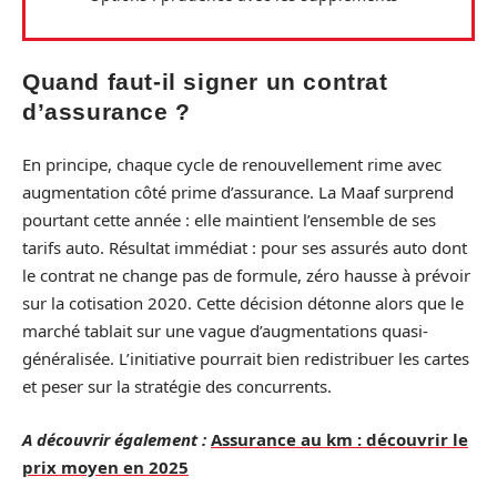
Quand faut-il signer un contrat
d’assurance ?
En principe, chaque cycle de renouvellement rime avec
augmentation côté prime d’assurance. La Maaf surprend
pourtant cette année : elle maintient l’ensemble de ses
tarifs auto. Résultat immédiat : pour ses assurés auto dont
le contrat ne change pas de formule, zéro hausse à prévoir
sur la cotisation 2020. Cette décision détonne alors que le
marché tablait sur une vague d’augmentations quasi-
généralisée. L’initiative pourrait bien redistribuer les cartes
et peser sur la stratégie des concurrents.
A découvrir également :
Assurance au km : découvrir le
prix moyen en 2025