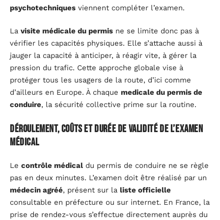
psychotechniques
viennent compléter l’examen.
La
visite médicale du permis
ne se limite donc pas à
vérifier les capacités physiques. Elle s’attache aussi à
jauger la capacité à anticiper, à réagir vite, à gérer la
pression du trafic. Cette approche globale vise à
protéger tous les usagers de la route, d’ici comme
d’ailleurs en Europe. À chaque
medicale du permis de
conduire
, la sécurité collective prime sur la routine.
Déroulement, coûts et durée de validité de l’examen
médical
Le
contrôle médical
du permis de conduire ne se règle
pas en deux minutes. L’examen doit être réalisé par un
médecin agréé
, présent sur la
liste officielle
consultable en préfecture ou sur internet. En France, la
prise de rendez-vous s’effectue directement auprès du