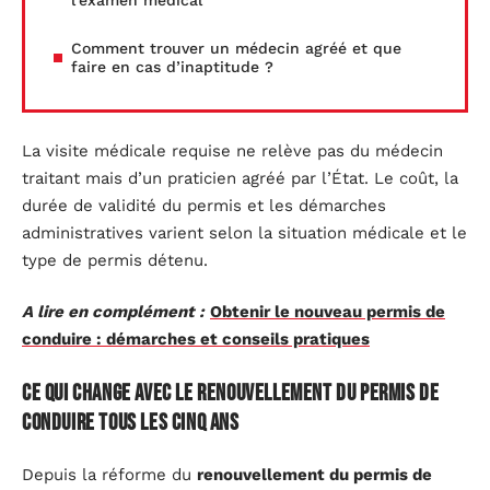
l’examen médical
Comment trouver un médecin agréé et que
faire en cas d’inaptitude ?
La visite médicale requise ne relève pas du médecin
traitant mais d’un praticien agréé par l’État. Le coût, la
durée de validité du permis et les démarches
administratives varient selon la situation médicale et le
type de permis détenu.
A lire en complément :
Obtenir le nouveau permis de
conduire : démarches et conseils pratiques
Ce qui change avec le renouvellement du permis de
conduire tous les cinq ans
Depuis la réforme du
renouvellement du permis de