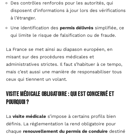
Des contrôles renforcés pour les autorités, qui
disposent d’informations à jour lors des vérifications
à l’étranger.
Une identification des
permis délivrés
simplifiée, ce
qui limite le risque de falsification ou de fraude.
La France se met ainsi au diapason européen, en
misant sur des procédures médicales et
administratives strictes. Il faut s’habituer à ce tempo,
mais c’est aussi une manière de responsabiliser tous
ceux qui tiennent un volant.
Visite médicale obligatoire : qui est concerné et
pourquoi ?
La
visite médicale
s’impose à certains profils bien
définis. La réglementation la rend obligatoire pour
chaque
renouvellement du permis de conduire
destiné