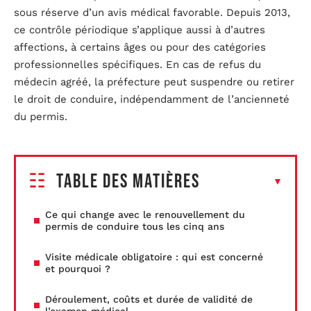
sous réserve d’un avis médical favorable. Depuis 2013,
ce contrôle périodique s’applique aussi à d’autres
affections, à certains âges ou pour des catégories
professionnelles spécifiques. En cas de refus du
médecin agréé, la préfecture peut suspendre ou retirer
le droit de conduire, indépendamment de l’ancienneté
du permis.
Table des matières
Ce qui change avec le renouvellement du
permis de conduire tous les cinq ans
Visite médicale obligatoire : qui est concerné
et pourquoi ?
Déroulement, coûts et durée de validité de