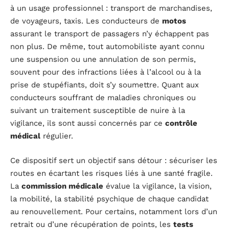
à un usage professionnel : transport de marchandises,
de voyageurs, taxis. Les conducteurs de
motos
assurant le transport de passagers n’y échappent pas
non plus. De même, tout automobiliste ayant connu
une suspension ou une annulation de son permis,
souvent pour des infractions liées à l’alcool ou à la
prise de stupéfiants, doit s’y soumettre. Quant aux
conducteurs souffrant de maladies chroniques ou
suivant un traitement susceptible de nuire à la
vigilance, ils sont aussi concernés par ce
contrôle
médical
régulier.
Ce dispositif sert un objectif sans détour : sécuriser les
routes en écartant les risques liés à une santé fragile.
La
commission médicale
évalue la vigilance, la vision,
la mobilité, la stabilité psychique de chaque candidat
au renouvellement. Pour certains, notamment lors d’un
retrait ou d’une récupération de points, les
tests