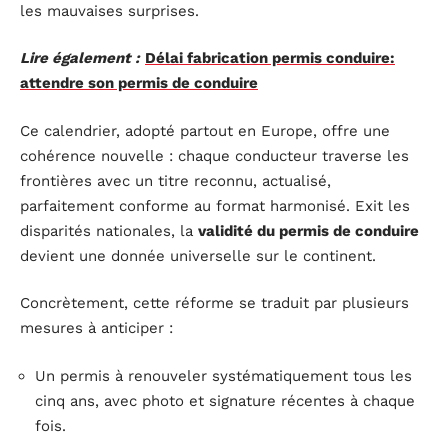
les mauvaises surprises.
Lire également :
Délai fabrication permis conduire:
attendre son permis de conduire
Ce calendrier, adopté partout en Europe, offre une
cohérence nouvelle : chaque conducteur traverse les
frontières avec un titre reconnu, actualisé,
parfaitement conforme au format harmonisé. Exit les
disparités nationales, la
validité du permis de conduire
devient une donnée universelle sur le continent.
Concrètement, cette réforme se traduit par plusieurs
mesures à anticiper :
Un permis à renouveler systématiquement tous les
cinq ans, avec photo et signature récentes à chaque
fois.