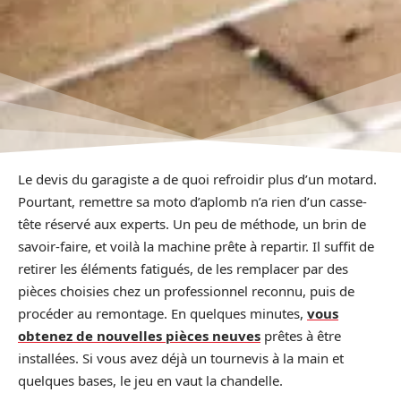
Le devis du garagiste a de quoi refroidir plus d’un motard.
Pourtant, remettre sa moto d’aplomb n’a rien d’un casse-
tête réservé aux experts. Un peu de méthode, un brin de
savoir-faire, et voilà la machine prête à repartir. Il suffit de
retirer les éléments fatigués, de les remplacer par des
pièces choisies chez un professionnel reconnu, puis de
procéder au remontage. En quelques minutes,
vous
obtenez de nouvelles pièces neuves
prêtes à être
installées. Si vous avez déjà un tournevis à la main et
quelques bases, le jeu en vaut la chandelle.