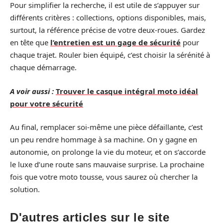
Pour simplifier la recherche, il est utile de s’appuyer sur
différents critères : collections, options disponibles, mais,
surtout, la référence précise de votre deux-roues. Gardez
en tête que
l’entretien est un gage de sécurité
pour
chaque trajet. Rouler bien équipé, c’est choisir la sérénité à
chaque démarrage.
A voir aussi :
Trouver le casque intégral moto idéal
pour votre sécurité
Au final, remplacer soi-même une pièce défaillante, c’est
un peu rendre hommage à sa machine. On y gagne en
autonomie, on prolonge la vie du moteur, et on s’accorde
le luxe d’une route sans mauvaise surprise. La prochaine
fois que votre moto tousse, vous saurez où chercher la
solution.
D'autres articles sur le site