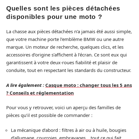
Quelles sont les pièces détachées
disponibles pour une moto ?
La chasse aux pièces détachées n’a jamais été aussi simple,
que votre machine porte l’emblème BMW ou une autre
marque. Un moteur de recherche, quelques clics, et les
accessoires d’origine s’affichent à l’écran. Ce sont eux qui
garantissent à votre deux-roues fiabilité et plaisir de
conduite, tout en respectant les standards du constructeur.
A lire également :
Casque moto : changer tous les 5 ans
? Conseils et réglementation
Pour vous y retrouver, voici un aperçu des familles de
pièces qu’il est possible de commander :
La mécanique d’abord : filtres à air ou à huile, bougies
d’allumage, courroies, embrayages… tout ce qui fait