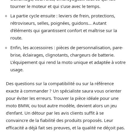
tourner le moteur et qui s’use avec le temps.
La partie cycle ensuite : leviers de frein, protections,
rétroviseurs, selles, poignées, guidons… Autant
d’éléments qui garantissent confort et maîtrise sur la
route.
Enfin, les accessoires : pièces de personnalisation, pare-
brise, éclairages, clignotants, chargeurs de batterie.
L’équipement qui rend la moto unique et adaptée à votre
usage.
Des questions sur la compatibilité ou sur la référence
exacte à commander ? Un spécialiste saura vous orienter
pour éviter les erreurs. Trouver la pièce idéale pour une
moto BMW, ou tout autre modèle, devient alors un jeu
d’enfant. Un détour par les avis clients suffit à se
convaincre de la fiabilité des produits proposés. Leur
efficacité a déjà fait ses preuves, et la qualité ne déçoit pas.