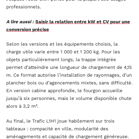
professionnels.
A lire aussi :
Saisir la relation entre kW et CV pour une
conversion précise
Selon les versions et les équipements choisis, la
charge utile varie entre 1 000 et 1 200 kg. Pour les
objets particulièrement longs, la trappe intégrée
permet d’atteindre une longueur de chargement de 4,15
m. Ce format autorise l’installation de rayonnages, d’un
plancher bois ou d’agencements mixtes, sans difficulté.
En version cabine approfondie, le fourgon accueille
jusqu’à six personnes, mais le volume disponible chute
alors à 3,2 m³.
Au final, le Trafic L1H1 joue habilement sur trois
tableaux : compacité en ville, modularité des
aménagements et capacité de chargement généreuse.