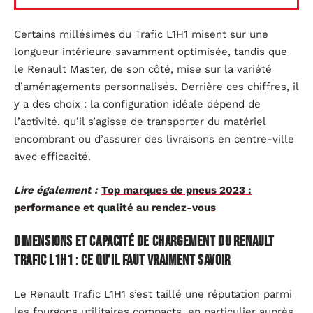
Certains millésimes du Trafic L1H1 misent sur une
longueur intérieure savamment optimisée, tandis que
le Renault Master, de son côté, mise sur la variété
d’aménagements personnalisés. Derrière ces chiffres, il
y a des choix : la configuration idéale dépend de
l’activité, qu’il s’agisse de transporter du matériel
encombrant ou d’assurer des livraisons en centre-ville
avec efficacité.
Lire également :
Top marques de pneus 2023 :
performance et qualité au rendez-vous
Dimensions et capacité de chargement du Renault
Trafic L1H1 : ce qu’il faut vraiment savoir
Le Renault Trafic L1H1 s’est taillé une réputation parmi
les fourgons utilitaires compacts, en particulier auprès