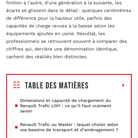
finition à l’autre, d’une génération à la suivante, les
écarts se glissent dans le détail : quelques centimètres
de différence pour la hauteur utile, parfois des
capacités de charge revues à la baisse selon les
équipements ajoutés en usine. Résultat, les
professionnels se retrouvent souvent à comparer des
chiffres qui, derrière une dénomination identique,
cachent des réalités bien distinctes.
Table des matières
Dimensions et capacité de chargement du
Renault Trafic L1H1 : ce qu’il faut vraiment
savoir
Renault Trafic ou Master : lequel choisir selon
vos besoins de transport et d’aménagement ?