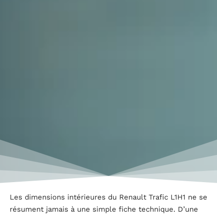
Les dimensions intérieures du Renault Trafic L1H1 ne se
résument jamais à une simple fiche technique. D’une