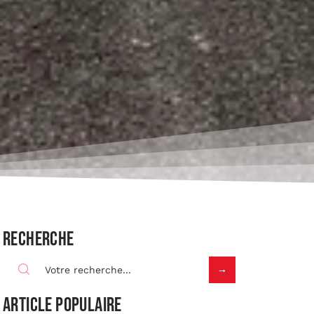
Recherche
Article populaire