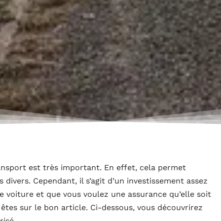
nsport est très important. En effet, cela permet
 divers. Cependant, il s’agit d’un investissement assez
e voiture et que vous voulez une assurance qu’elle soit
 êtes sur le bon article. Ci-dessous, vous découvrirez
risé.