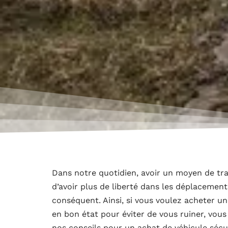
Dans notre quotidien, avoir un moyen de tra
d’avoir plus de liberté dans les déplacements
conséquent. Ainsi, si vous voulez acheter un
en bon état pour éviter de vous ruiner, vous
nos conseils pour un achat de véhicule sécu