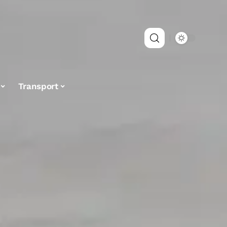
Transport