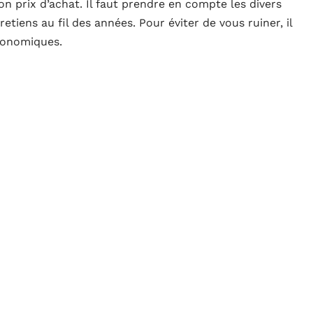
on prix d’achat. Il faut prendre en compte les divers
etiens au fil des années. Pour éviter de vous ruiner, il
conomiques.