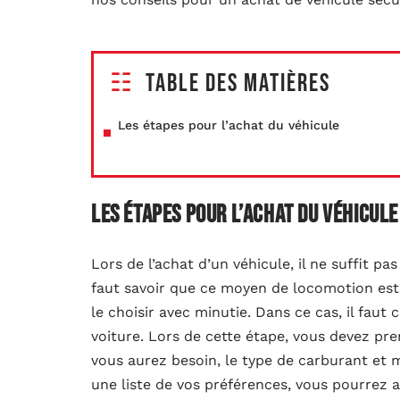
Table des matières
Les étapes pour l’achat du véhicule
Les étapes pour l’achat du véhicule
Lors de l’achat d’un véhicule, il ne suffit pas
faut savoir que ce moyen de locomotion est u
le choisir avec minutie. Dans ce cas, il fau
voiture. Lors de cette étape, vous devez pre
vous aurez besoin, le type de carburant et
une liste de vos préférences, vous pourrez a