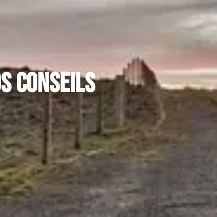
os conseils