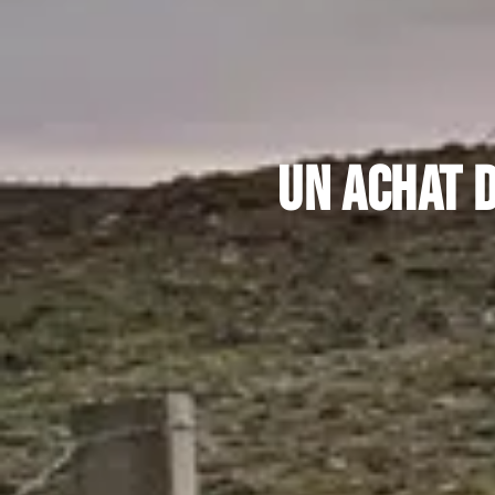
Un achat d