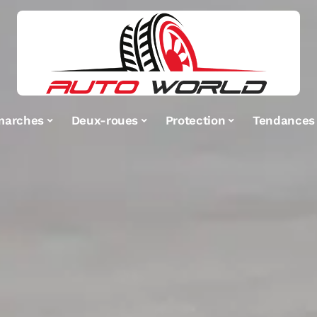
marches
Deux-roues
Protection
Tendances