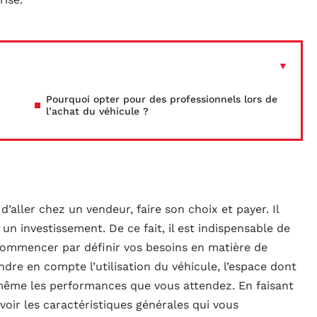
Pourquoi opter pour des professionnels lors de
l’achat du véhicule ?
 d’aller chez un vendeur, faire son choix et payer. Il
n investissement. De ce fait, il est indispensable de
t commencer par définir vos besoins en matière de
ndre en compte l’utilisation du véhicule, l’espace dont
 même les performances que vous attendez. En faisant
voir les caractéristiques générales qui vous