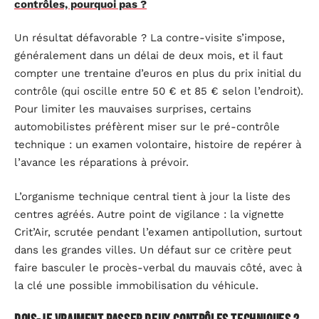
contrôles, pourquoi pas ?
Un résultat défavorable ? La contre-visite s’impose,
généralement dans un délai de deux mois, et il faut
compter une trentaine d’euros en plus du prix initial du
contrôle (qui oscille entre 50 € et 85 € selon l’endroit).
Pour limiter les mauvaises surprises, certains
automobilistes préfèrent miser sur le pré-contrôle
technique : un examen volontaire, histoire de repérer à
l’avance les réparations à prévoir.
L’organisme technique central tient à jour la liste des
centres agréés. Autre point de vigilance : la vignette
Crit’Air, scrutée pendant l’examen antipollution, surtout
dans les grandes villes. Un défaut sur ce critère peut
faire basculer le procès-verbal du mauvais côté, avec à
la clé une possible immobilisation du véhicule.