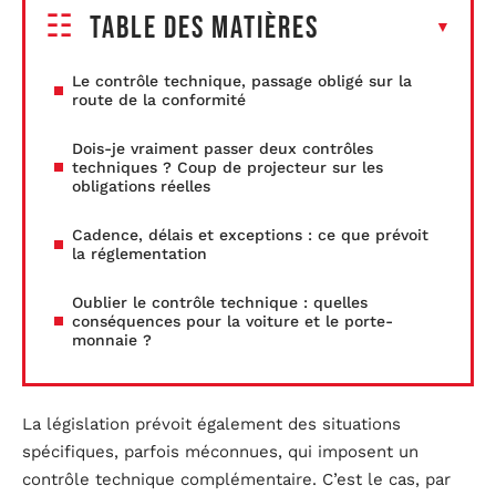
Table des matières
Le contrôle technique, passage obligé sur la
route de la conformité
Dois-je vraiment passer deux contrôles
techniques ? Coup de projecteur sur les
obligations réelles
Cadence, délais et exceptions : ce que prévoit
la réglementation
Oublier le contrôle technique : quelles
conséquences pour la voiture et le porte-
monnaie ?
La législation prévoit également des situations
spécifiques, parfois méconnues, qui imposent un
contrôle technique complémentaire. C’est le cas, par