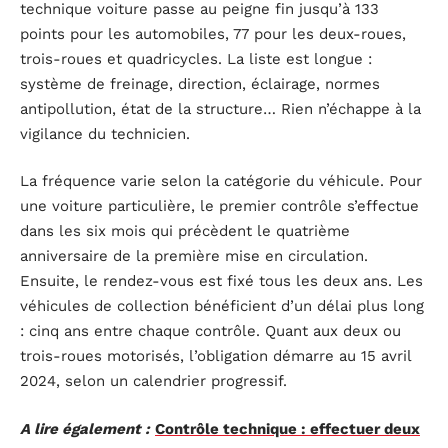
technique voiture passe au peigne fin jusqu’à 133
points pour les automobiles, 77 pour les deux-roues,
trois-roues et quadricycles. La liste est longue :
système de freinage, direction, éclairage, normes
antipollution, état de la structure… Rien n’échappe à la
vigilance du technicien.
La fréquence varie selon la catégorie du véhicule. Pour
une voiture particulière, le premier contrôle s’effectue
dans les six mois qui précèdent le quatrième
anniversaire de la première mise en circulation.
Ensuite, le rendez-vous est fixé tous les deux ans. Les
véhicules de collection bénéficient d’un délai plus long
: cinq ans entre chaque contrôle. Quant aux deux ou
trois-roues motorisés, l’obligation démarre au 15 avril
2024, selon un calendrier progressif.
A lire également :
Contrôle technique : effectuer deux