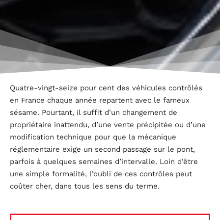
Quatre-vingt-seize pour cent des véhicules contrôlés
en France chaque année repartent avec le fameux
sésame. Pourtant, il suffit d’un changement de
propriétaire inattendu, d’une vente précipitée ou d’une
modification technique pour que la mécanique
réglementaire exige un second passage sur le pont,
parfois à quelques semaines d’intervalle. Loin d’être
une simple formalité, l’oubli de ces contrôles peut
coûter cher, dans tous les sens du terme.