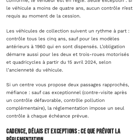
conforme, le vendeur est en règle. Seule exception : si
le véhicule a moins de quatre ans, aucun contrôle n’est
requis au moment de la cession.
Les véhicules de collection suivent un rythme à part :
contrôle tous les cinq ans, sauf pour les modèles
antérieurs à 1960 qui en sont dispensés. L’obligation
démarre aussi pour les deux et trois-roues motorisés
et quadricycles à partir du 15 avril 2024, selon
l’ancienneté du véhicule.
Si un centre vous propose deux passages rapprochés,
méfiance : sauf cas exceptionnel (contre-visite après
un contrôle défavorable, contrôle pollution
complémentaire), la réglementation impose un seul
contrôle à chaque échéance prévue.
Cadence, délais et exceptions : ce que prévoit la
réglementation