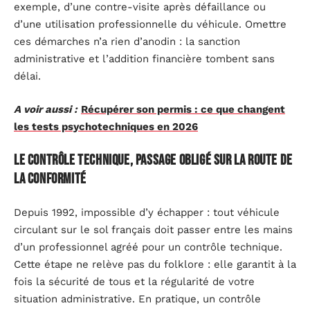
exemple, d’une contre-visite après défaillance ou
d’une utilisation professionnelle du véhicule. Omettre
ces démarches n’a rien d’anodin : la sanction
administrative et l’addition financière tombent sans
délai.
A voir aussi :
Récupérer son permis : ce que changent
les tests psychotechniques en 2026
Le contrôle technique, passage obligé sur la route de
la conformité
Depuis 1992, impossible d’y échapper : tout véhicule
circulant sur le sol français doit passer entre les mains
d’un professionnel agréé pour un contrôle technique.
Cette étape ne relève pas du folklore : elle garantit à la
fois la sécurité de tous et la régularité de votre
situation administrative. En pratique, un contrôle