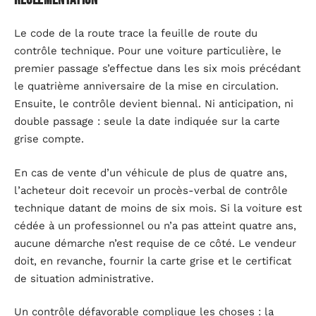
Le code de la route trace la feuille de route du
contrôle technique. Pour une voiture particulière, le
premier passage s’effectue dans les six mois précédant
le quatrième anniversaire de la mise en circulation.
Ensuite, le contrôle devient biennal. Ni anticipation, ni
double passage : seule la date indiquée sur la carte
grise compte.
En cas de vente d’un véhicule de plus de quatre ans,
l’acheteur doit recevoir un procès-verbal de contrôle
technique datant de moins de six mois. Si la voiture est
cédée à un professionnel ou n’a pas atteint quatre ans,
aucune démarche n’est requise de ce côté. Le vendeur
doit, en revanche, fournir la carte grise et le certificat
de situation administrative.
Un contrôle défavorable complique les choses : la