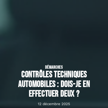
DÉMARCHES
Contrôles techniques
automobiles : Dois-je en
effectuer deux ?
12 décembre 2025