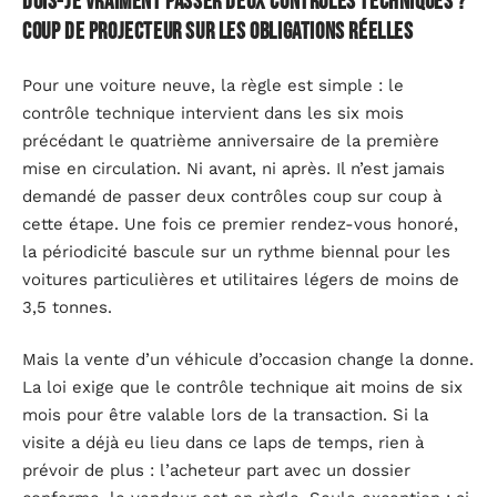
Dois-je vraiment passer deux contrôles techniques ?
Coup de projecteur sur les obligations réelles
Pour une voiture neuve, la règle est simple : le
contrôle technique intervient dans les six mois
précédant le quatrième anniversaire de la première
mise en circulation. Ni avant, ni après. Il n’est jamais
demandé de passer deux contrôles coup sur coup à
cette étape. Une fois ce premier rendez-vous honoré,
la périodicité bascule sur un rythme biennal pour les
voitures particulières et utilitaires légers de moins de
3,5 tonnes.
Mais la vente d’un véhicule d’occasion change la donne.
La loi exige que le contrôle technique ait moins de six
mois pour être valable lors de la transaction. Si la
visite a déjà eu lieu dans ce laps de temps, rien à
prévoir de plus : l’acheteur part avec un dossier