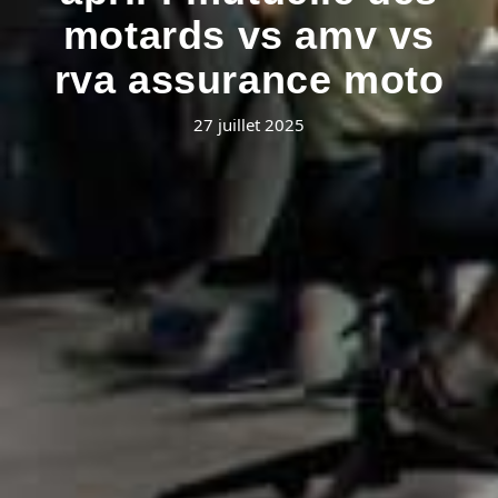
motards vs amv vs
rva assurance moto
27 juillet 2025