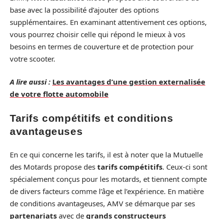
base avec la possibilité d’ajouter des options
supplémentaires. En examinant attentivement ces options,
vous pourrez choisir celle qui répond le mieux à vos
besoins en termes de couverture et de protection pour
votre scooter.
A lire aussi :
Les avantages d’une gestion externalisée
de votre flotte automobile
Tarifs compétitifs et conditions
avantageuses
En ce qui concerne les tarifs, il est à noter que la Mutuelle
des Motards propose des
tarifs compétitifs
. Ceux-ci sont
spécialement conçus pour les motards, et tiennent compte
de divers facteurs comme l’âge et l’expérience. En matière
de conditions avantageuses, AMV se démarque par ses
partenariats
avec de
grands constructeurs