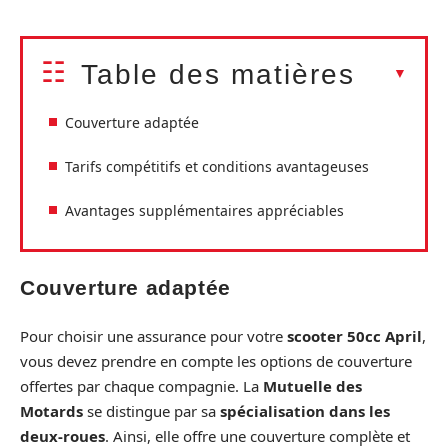
Table des matières
Couverture adaptée
Tarifs compétitifs et conditions avantageuses
Avantages supplémentaires appréciables
Couverture adaptée
Pour choisir une assurance pour votre
scooter 50cc April
,
vous devez prendre en compte les options de couverture
offertes par chaque compagnie. La
Mutuelle des
Motards
se distingue par sa
spécialisation dans les
deux-roues
. Ainsi, elle offre une couverture complète et