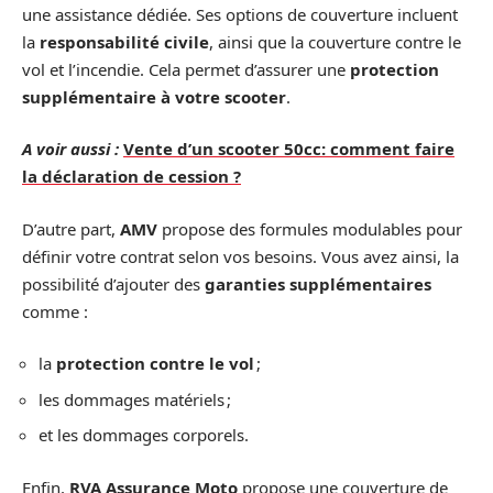
une assistance dédiée. Ses options de couverture incluent
la
responsabilité civile
, ainsi que la couverture contre le
vol et l’incendie. Cela permet d’assurer une
protection
supplémentaire à votre scooter
.
A voir aussi :
Vente d’un scooter 50cc: comment faire
la déclaration de cession ?
D’autre part,
AMV
propose des formules modulables pour
définir votre contrat selon vos besoins. Vous avez ainsi, la
possibilité d’ajouter des
garanties supplémentaires
comme :
la
protection contre le vol
;
les dommages matériels ;
et les dommages corporels.
Enfin,
RVA Assurance Moto
propose une couverture de