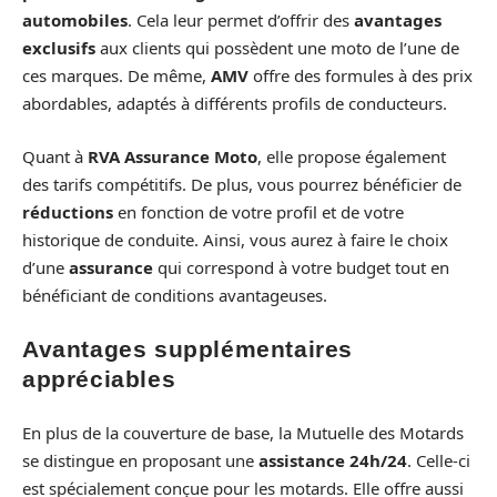
automobiles
. Cela leur permet d’offrir des
avantages
exclusifs
aux clients qui possèdent une moto de l’une de
ces marques. De même,
AMV
offre des formules à des prix
abordables, adaptés à différents profils de conducteurs.
Quant à
RVA Assurance Moto
, elle propose également
des tarifs compétitifs. De plus, vous pourrez bénéficier de
réductions
en fonction de votre profil et de votre
historique de conduite. Ainsi, vous aurez à faire le choix
d’une
assurance
qui correspond à votre budget tout en
bénéficiant de conditions avantageuses.
Avantages supplémentaires
appréciables
En plus de la couverture de base, la Mutuelle des Motards
se distingue en proposant une
assistance 24h/24
. Celle-ci
est spécialement conçue pour les motards. Elle offre aussi